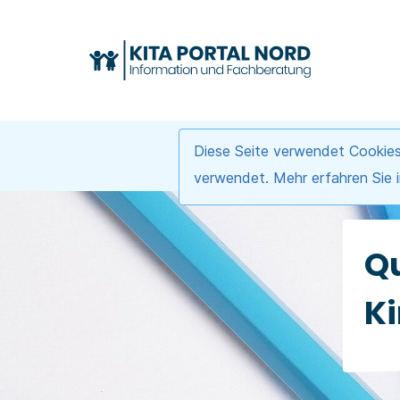
Diese Seite verwendet Cookies
verwendet. Mehr erfahren Sie 
Qu
K