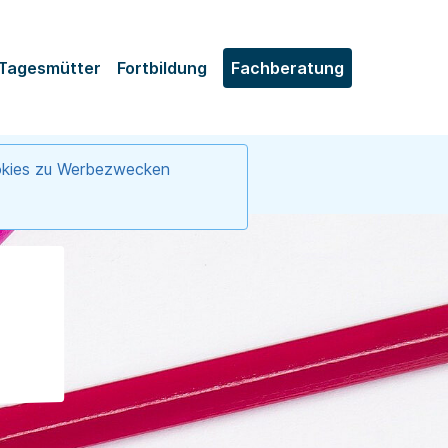
 Tagesmütter
Fortbildung
Fachberatung
ookies zu Werbezwecken